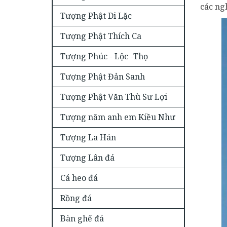
các ng
Tượng Phật Di Lặc
Tượng Phật Thích Ca
Tượng Phúc - Lộc -Thọ
Tượng Phật Đản Sanh
Tượng Phật Văn Thù Sư Lợi
Tượng năm anh em Kiều Như
Tượng La Hán
Tượng Lân đá
Cá heo đá
Rồng đá
Bàn ghế đá