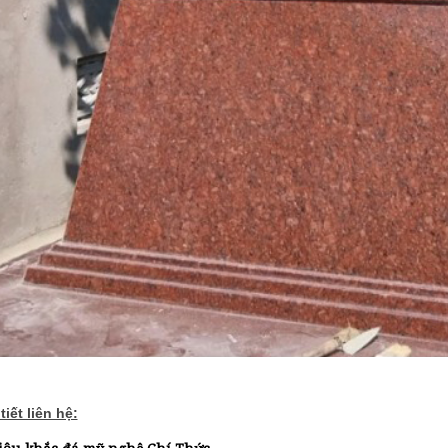
tiết liên hệ: