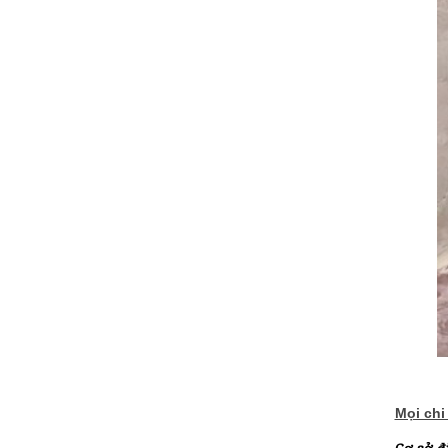
Mọi chi 