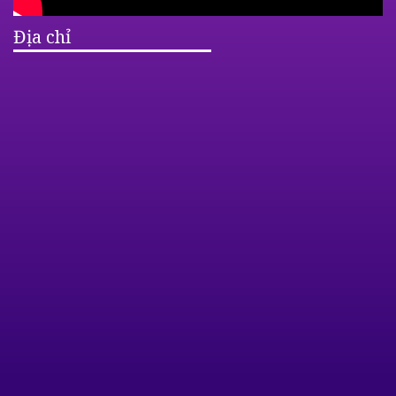
Địa chỉ