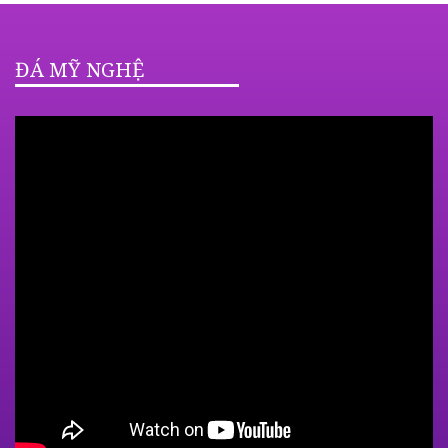
ĐÁ MỸ NGHỆ